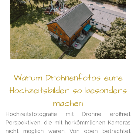
Warum Drohnenfotos eure
Hochzeitsbilder so besonders
machen
Hochzeitsfotografie mit Drohne eröffnet
Perspektiven, die mit herkömmlichen Kameras
nicht möglich wären. Von oben betrachtet