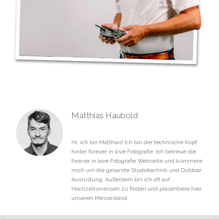
Matthias Haubold
Hi, ich bin Matthias! Ich bin der technische Kopf
hinter forever in love Fotografie. Ich betreue die
forever in love Fotografie Webseite und kümmere
mich um die gesamte Studiotechnik und Outdoor
Ausrüstung. Außerdem bin ich oft auf
Hochzeitsmessen zu finden und präsentiere hier
unseren Messestand.