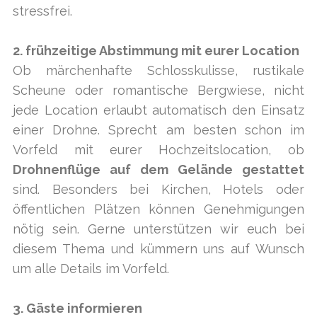
stressfrei.
2. frühzeitige Abstimmung mit eurer Location
Ob märchenhafte Schlosskulisse, rustikale
Scheune oder romantische Bergwiese, nicht
jede Location erlaubt automatisch den Einsatz
einer Drohne. Sprecht am besten schon im
Vorfeld mit eurer Hochzeitslocation, ob
Drohnenflüge auf dem Gelände gestattet
sind. Besonders bei Kirchen, Hotels oder
öffentlichen Plätzen können Genehmigungen
nötig sein. Gerne unterstützen wir euch bei
diesem Thema und kümmern uns auf Wunsch
um alle Details im Vorfeld.
3. Gäste informieren