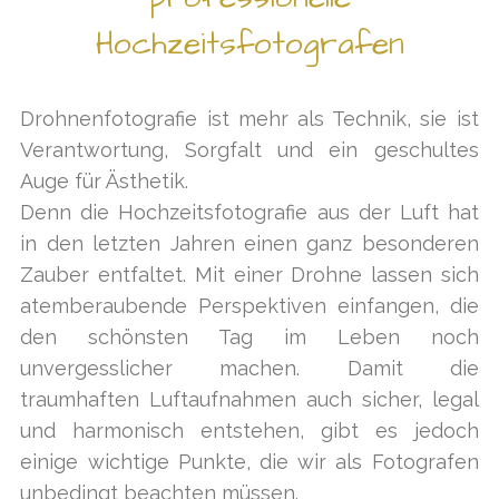
Hochzeitsfotografen
Drohnenfotografie ist mehr als Technik, sie ist
Verantwortung, Sorgfalt und ein geschultes
Auge für Ästhetik.
Denn die Hochzeitsfotografie aus der Luft hat
in den letzten Jahren einen ganz besonderen
Zauber entfaltet. Mit einer Drohne lassen sich
atemberaubende Perspektiven einfangen, die
den schönsten Tag im Leben noch
unvergesslicher machen. Damit die
traumhaften Luftaufnahmen auch sicher, legal
und harmonisch entstehen, gibt es jedoch
einige wichtige Punkte, die wir als Fotografen
unbedingt beachten müssen.