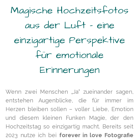
Magische Hochzeitsfotos
aus der Luft – eine
einzigartige Perspektive
für emotionale
Erinnerungen
Wenn zwei Menschen „Ja“ zueinander sagen,
entstehen Augenblicke, die für immer im
Herzen bleiben sollen – voller Liebe, Emotion
und diesem kleinen Funken Magie, der den
Hochzeitstag so einzigartig macht. Bereits seit
2023 nutze ich bei
forever in love Fotografie