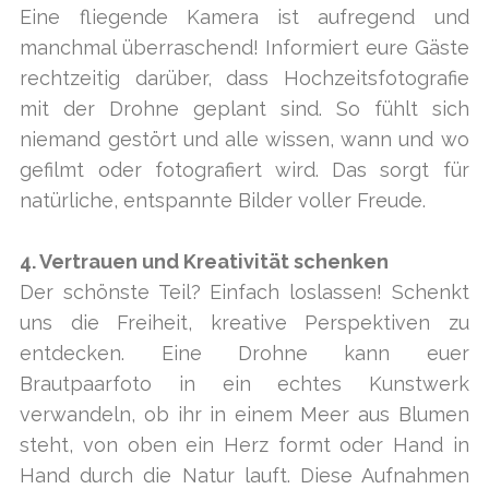
Eine fliegende Kamera ist aufregend und
manchmal überraschend! Informiert eure Gäste
rechtzeitig darüber, dass Hochzeitsfotografie
mit der Drohne geplant sind. So fühlt sich
niemand gestört und alle wissen, wann und wo
gefilmt oder fotografiert wird. Das sorgt für
natürliche, entspannte Bilder voller Freude.
4. Vertrauen und Kreativität schenken
Der schönste Teil? Einfach loslassen! Schenkt
uns die Freiheit, kreative Perspektiven zu
entdecken. Eine Drohne kann euer
Brautpaarfoto in ein echtes Kunstwerk
verwandeln, ob ihr in einem Meer aus Blumen
steht, von oben ein Herz formt oder Hand in
Hand durch die Natur lauft. Diese Aufnahmen