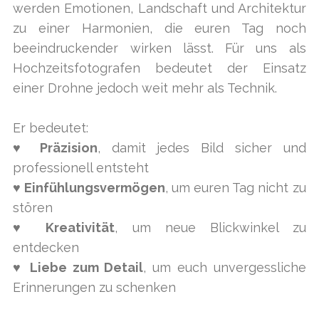
werden Emotionen, Landschaft und Architektur
zu einer Harmonien, die euren Tag noch
beeindruckender wirken lässt. Für uns als
Hochzeitsfotografen bedeutet der Einsatz
einer Drohne jedoch weit mehr als Technik.
Er bedeutet:
♥
Präzision
, damit jedes Bild sicher und
professionell entsteht
♥ Einfühlungsvermögen
, um euren Tag nicht zu
stören
♥
Kreativität
, um neue Blickwinkel zu
entdecken
♥
Liebe zum Detail
, um euch unvergessliche
Erinnerungen zu schenken