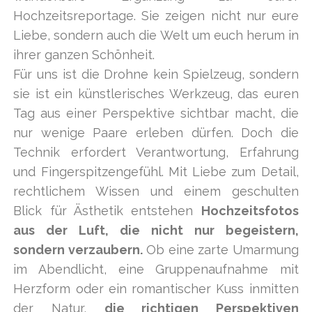
Hochzeitsreportage. Sie zeigen nicht nur eure
Liebe, sondern auch die Welt um euch herum in
ihrer ganzen Schönheit.
Für uns ist die Drohne kein Spielzeug, sondern
sie ist ein künstlerisches Werkzeug, das euren
Tag aus einer Perspektive sichtbar macht, die
nur wenige Paare erleben dürfen. Doch die
Technik erfordert Verantwortung, Erfahrung
und Fingerspitzengefühl. Mit Liebe zum Detail,
rechtlichem Wissen und einem geschulten
Blick für Ästhetik entstehen
Hochzeitsfotos
aus der Luft, die nicht nur begeistern,
sondern verzaubern.
Ob eine zarte Umarmung
im Abendlicht, eine Gruppenaufnahme mit
Herzform oder ein romantischer Kuss inmitten
der Natur,
die richtigen Perspektiven