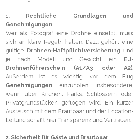
1. Rechtliche Grundlagen und
Genehmigungen
Wer als Fotograf eine Drohne einsetzt, muss
sich an klare Regeln halten. Dazu gehört eine
gültige
Drohnen-Haftpflichtversicherung
und
je nach Modell und Gewicht ein
EU-
Drohnenführerschein (A1/A3 oder A2)
.
Außerdem ist es wichtig, vor dem Flug
Genehmigungen
einzuholen insbesondere,
wenn über Kirchen, Parks, Schlössern oder
Privatgrundstücken geflogen wird. Ein kurzer
Austausch mit dem Brautpaar und der Location-
Leitung schafft hier Transparenz und Vertrauen.
2. Sicherheit für Gäste und Brautpaar