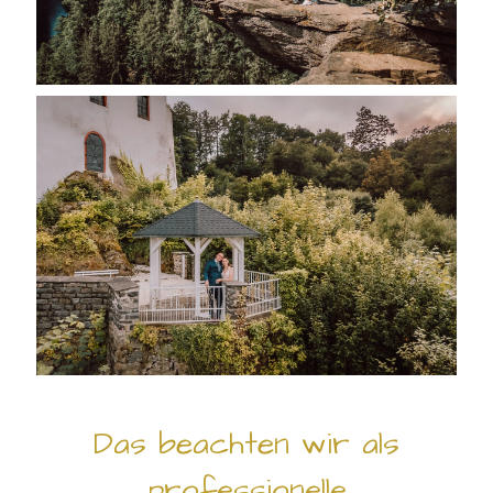
Das beachten wir als
professionelle