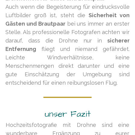
Auch wenn die Begeisterung für eindrucksvolle
Luftbilder groß ist, steht die
Sicherheit von
Gästen und Brautpaar
bei uns immer an erster
Stelle. Als professionelle Fotografen achten wir
darauf, dass die Drohne nur in
sicherer
Entfernung
fliegt und niemand gefährdet.
Leichte Windverhältnisse, keine
Menschenmengen direkt darunter und eine
gute Einschätzung der Umgebung sind
entscheidend für einen reibungslosen Flug.
unser Fazit
Hochzeitsfotografie mit Drohne sind eine
wunderbare Ergänzung zu eurer