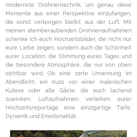
modernste Drohnentechnik, um genau diese
Momente aus einer Perspektive einzufangen,
die sonst verborgen bleibt: aus der Luft. Mit
meinen atemberaubenden Drohnenaufnahmen
schenke ich euch Hochzeitsbilder, die nicht nur
eure Liebe zeigen, sondern auch die Schönheit
eurer Location, die Stimmung eures Tages und
die besondere Atmosphäre, die nur von oben
sichtbar wird. Ob eine zarte Umarmung im
Abendlicht, ein Kuss vor einer malerischen
Kulisse oder alle Gäste, die euch lachend
zuwinken: Luftaufnahmen verleihen eurer
Hochzeitsreportage eine einzigartige Tiefe,
Dynamik und Emotionalität.