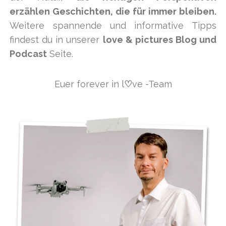
erzählen Geschichten, die für immer bleiben.
Weitere spannende und informative Tipps
findest du in unserer
love & pictures Blog und
Podcast
Seite.
Euer forever in l
♡
ve -Team