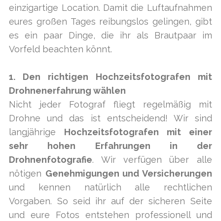
einzigartige Location. Damit die Luftaufnahmen
eures großen Tages reibungslos gelingen, gibt
es ein paar Dinge, die ihr als Brautpaar im
Vorfeld beachten könnt.
1. Den richtigen Hochzeitsfotografen mit
Drohnenerfahrung wählen
Nicht jeder Fotograf fliegt regelmäßig mit
Drohne und das ist entscheidend! Wir sind
langjährige
Hochzeitsfotografen mit einer
sehr hohen Erfahrungen in der
Drohnenfotografie
. Wir verfügen über alle
nötigen
Genehmigungen und Versicherungen
und kennen natürlich alle rechtlichen
Vorgaben. So seid ihr auf der sicheren Seite
und eure Fotos entstehen professionell und