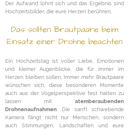
Der Aufwand lohnt sich und das Ergebnis sind
Hochzeitsbilder, die eure Herzen berühren.
Das sollten Brautpaare beim
Einsatz einer Drohne beachten
Ein Hochzeitstag ist voller Liebe, Emotionen
und kleiner Augenblicke, die für immer im
Herzen bleiben sollen. Immer mehr Brautpaare
wünschen sich, diese besonderen Momente
auch aus der Vogelperspektive fest halten zu
lassen mit
atemberaubenden
Drohnenaufnahmen
. Die sanft schwebende
Kamera fängt nicht nur Menschen, sondern
auch Stimmungen, Landschaften und eure