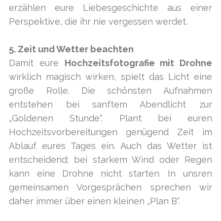
erzählen eure Liebesgeschichte aus einer
Perspektive, die ihr nie vergessen werdet.
5. Zeit und Wetter beachten
Damit eure
Hochzeitsfotografie mit Drohne
wirklich magisch wirken, spielt das Licht eine
große Rolle. Die schönsten Aufnahmen
entstehen bei sanftem Abendlicht zur
„Goldenen Stunde“. Plant bei euren
Hochzeitsvorbereitungen genügend Zeit im
Ablauf eures Tages ein. Auch das Wetter ist
entscheidend: bei starkem Wind oder Regen
kann eine Drohne nicht starten. In unsren
gemeinsamen Vorgesprächen sprechen wir
daher immer über einen kleinen „Plan B“.