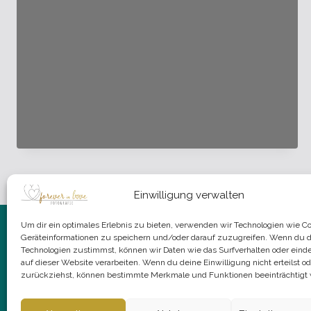
MIT
DROHNE
Einwilligung verwalten
Um dir ein optimales Erlebnis zu bieten, verwenden wir Technologien wie C
Geräteinformationen zu speichern und/oder darauf zuzugreifen. Wenn du 
Technologien zustimmst, können wir Daten wie das Surfverhalten oder einde
auf dieser Website verarbeiten. Wenn du deine Einwilligung nicht erteilst od
zurückziehst, können bestimmte Merkmale und Funktionen beeinträchtigt