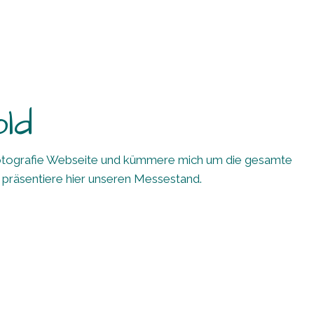
ld
ove Fotografie Webseite und kümmere mich um die gesamte
 präsentiere hier unseren Messestand.