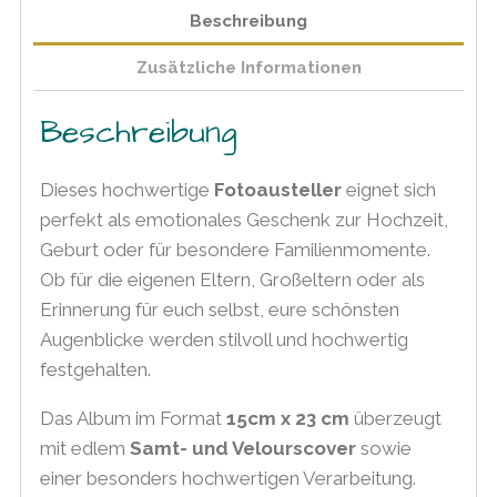
Beschreibung
Zusätzliche Informationen
Beschreibung
Dieses hochwertige
Fotoausteller
eignet sich
perfekt als emotionales Geschenk zur Hochzeit,
Geburt oder für besondere Familienmomente.
Ob für die eigenen Eltern, Großeltern oder als
Erinnerung für euch selbst, eure schönsten
Augenblicke werden stilvoll und hochwertig
festgehalten.
Das Album im Format
15cm x 23 cm
überzeugt
mit edlem
Samt- und Velourscover
sowie
einer besonders hochwertigen Verarbeitung.